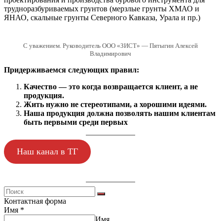
трудноразбуриваемых грунтов (мерзлые грунты ХМАО и
ЯНАО, скальные грунты Северного Кавказа, Урала и пр.)
С уважением. Руководитель ООО «ЗИСТ» — Пятыгин Алексей
Владимирович
Придерживаемся следующих правил:
Качество — это когда возвращается клиент, а не
продукция.
Жить нужно не стереотипами, а хорошими идеями.
Наша продукция должна позволять нашим клиентам
быть первыми среди первых
Наш канал в ТГ
Контактная форма
Имя
*
Имя