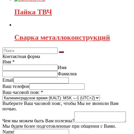
Пайка ТВЧ
Сварка металлоконструкций
Контактная форма
Имя
*
Имя
Фамилия
Email
Ваш телефон
Ваш часовой пояс
*
Выберите Ваш часовой пояс, чтобы Мы не звонили Вам
ночью.
Чем мы можем быть Вам полезны?
Мы будем более подготовленные при общении с Вами.
Name