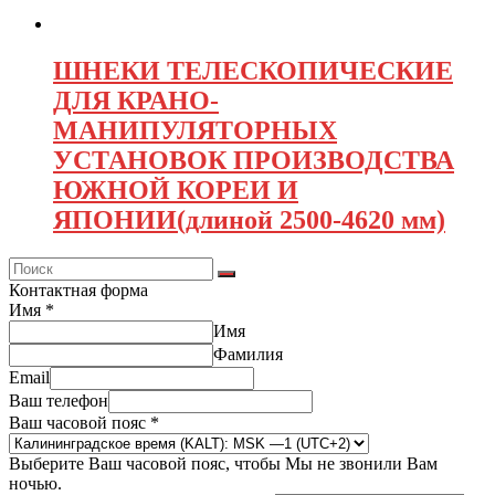
ШНЕКИ ТЕЛЕСКОПИЧЕСКИЕ
ДЛЯ КРАНО-
МАНИПУЛЯТОРНЫХ
УСТАНОВОК ПРОИЗВОДСТВА
ЮЖНОЙ КОРЕИ И
ЯПОНИИ(длиной 2500-4620 мм)
Контактная форма
Имя
*
Имя
Фамилия
Email
Ваш телефон
Ваш часовой пояс
*
Выберите Ваш часовой пояс, чтобы Мы не звонили Вам
ночью.