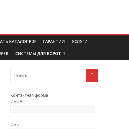
АТЬ КАТАЛОГ PDF
ГАРАНТИИ
УСЛУГИ
ЕРЕЯ
СИСТЕМЫ ДЛЯ ВОРОТ
Контактная форма
Имя
*
Имя