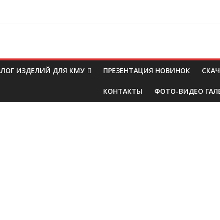
АЛОГ ИЗДЕЛИЙ ДЛЯ КМУ
ПРЕЗЕНТАЦИЯ НОВИНОК
СКАЧ
КОНТАКТЫ
ФОТО-ВИДЕО ГАЛ