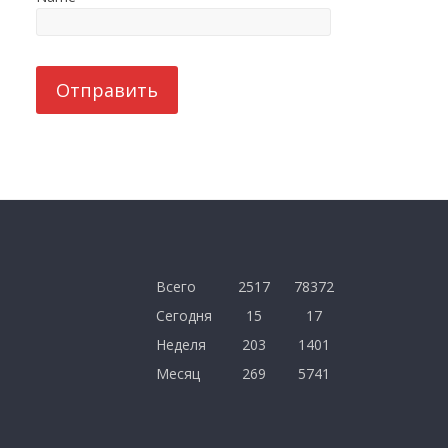
Отправить
Всего
2517
78372
Сегодня
15
17
Неделя
203
1401
Месяц
269
5741