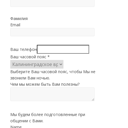
Фамилия
Email
Ваш телефон
Ваш часовой пояс
*
Выберите Ваш часовой пояс, чтобы Мы не
звонили Вам ночью.
Чем мы можем быть Вам полезны?
Мы будем более подготовленные при
общении с Вами.
Name