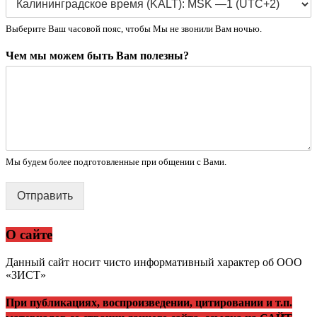
Выберите Ваш часовой пояс, чтобы Мы не звонили Вам ночью.
Чем мы можем быть Вам полезны?
Мы будем более подготовленные при общении с Вами.
Отправить
О сайте
Данный сайт носит чисто информативный характер об ООО
«ЗИСТ»
При публикациях, воспроизведении, цитировании и т.п.