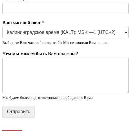
Ваш часовой пояс
*
Выберите Ваш часовой пояс, чтобы Мы не звонили Вам ночью.
Чем мы можем быть Вам полезны?
Мы будем более подготовленные при общении с Вами.
Отправить