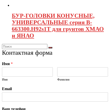
БУР-ГОЛОВКИ КОНУСНЫЕ,
УНИВЕРСАЛЬНЫЕ серия B-
663300.H92s1Т для грунтов ХМАО
и ЯНАО
Контактная форма
Имя
*
Имя
Фамилия
Email
Ваш телефон